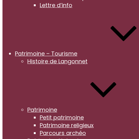
Lettre d’info
Patrimoine – Tourisme
Histoire de Langonnet
Patrimoine
Petit patrimoine
Patrimoine religieux
Parcours archéo