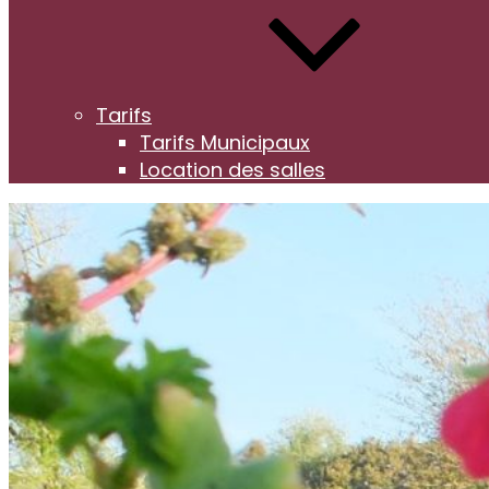
Tarifs
Tarifs Municipaux
Location des salles