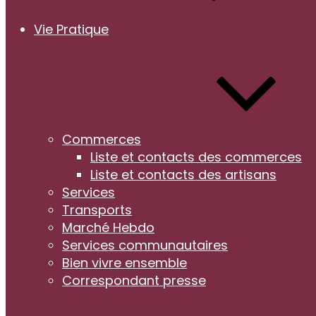
Vie Pratique
Commerces
Liste et contacts des commerces
Liste et contacts des artisans
Services
Transports
Marché Hebdo
Services communautaires
Bien vivre ensemble
Correspondant presse