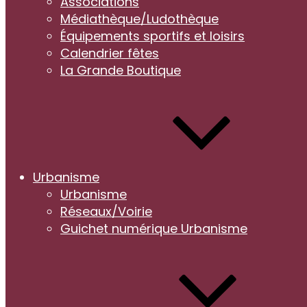
Associations
Médiathèque/Ludothèque
Équipements sportifs et loisirs
Calendrier fêtes
La Grande Boutique
Urbanisme
Urbanisme
Réseaux/Voirie
Guichet numérique Urbanisme