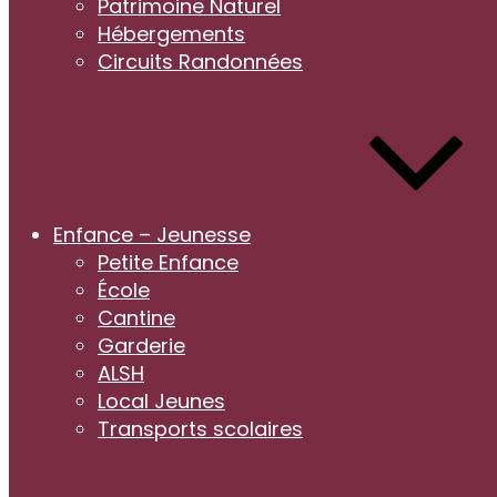
Patrimoine Naturel
Hébergements
Circuits Randonnées
Enfance – Jeunesse
Petite Enfance
École
Cantine
Garderie
ALSH
Local Jeunes
Transports scolaires