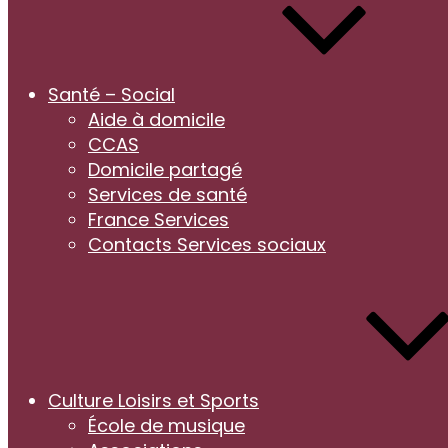
Santé – Social
Aide à domicile
CCAS
Domicile partagé
Services de santé
France Services
Contacts Services sociaux
Culture Loisirs et Sports
École de musique